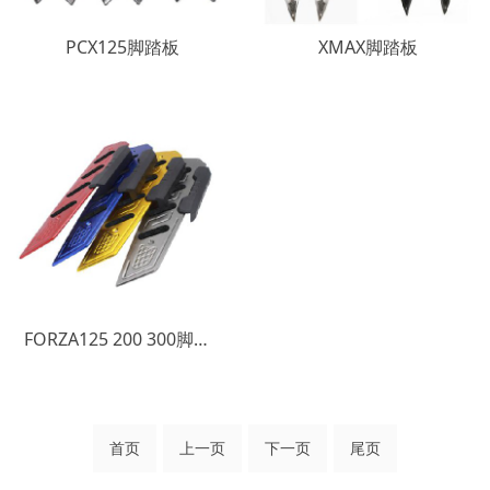
PCX125脚踏板
XMAX脚踏板
FORZA125 200 300脚踏板
首页
上一页
下一页
尾页